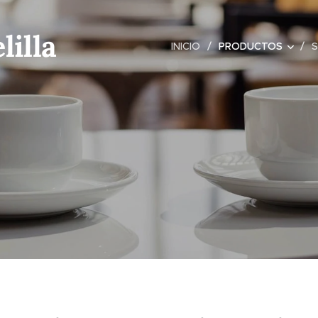
lilla
INICIO
PRODUCTOS