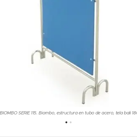
IOMBO SERIE 115. Biombo, estructura en tubo de acero, tela bali 