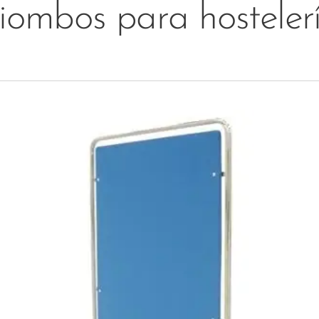
iombos para hosteler