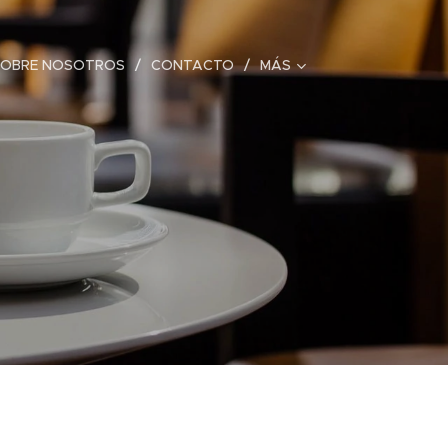
SOBRE NOSOTROS
CONTACTO
MÁS