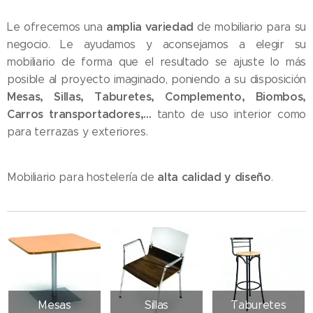
amplia variedad
Le ofrecemos una
de mobiliario para su
negocio. Le ayudamos y aconsejamos a elegir su
mobiliario de forma que el resultado se ajuste lo más
posible al proyecto imaginado, poniendo a su disposición
Mesas, Sillas, Taburetes, Complemento, Biombos,
Carros transportadores,...
tanto de uso interior como
para terrazas y exteriores.
alta calidad y diseño
Mobiliario para hostelería de
.
Mesas
Sillas
Taburetes