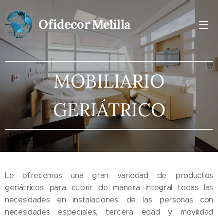
Ofidecor
Melilla
MOBILIARIO
GERIÁTRICO
Le ofrecemos una gran variedad de productos
geriátricos para cubrir de manera integral todas las
necesidades en instalaciones, de las personas con
necesidades especiales, tercera edad y movilidad