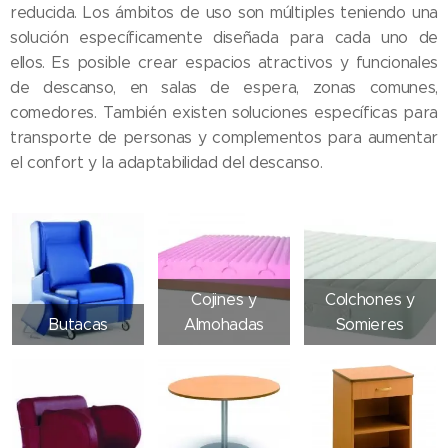
reducida. Los ámbitos de uso son múltiples teniendo una
solución específicamente diseñada para cada uno de
ellos. Es posible crear espacios atractivos y funcionales
de descanso, en salas de espera, zonas comunes,
comedores. También existen soluciones específicas para
transporte de personas y complementos para aumentar
el confort y la adaptabilidad del descanso.
Cojines y
Colchones y
Butacas
Almohadas
Somieres