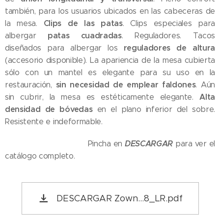
también, para los usuarios ubicados en las cabeceras de
Clips de las patas
la mesa.
. Clips especiales para
patas cuadradas
albergar
. Reguladores. Tacos
reguladores de altura
diseñados para albergar los
(accesorio disponible). La apariencia de la mesa cubierta
sólo con un mantel es elegante para su uso en la
sin necesidad de emplear faldones
restauración,
. Aún
Alta
sin cubrir, la mesa es estéticamente elegante.
densidad de bóvedas
en el plano inferior del sobre.
Resistente e indeformable.
DESCARGAR
Pincha en
para ver el
catálogo completo.
DESCARGAR Zown...8_LR.pdf