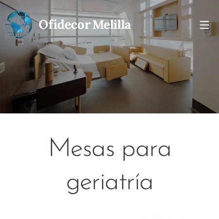
Ofidecor
Melilla
Mesas para
geriatría