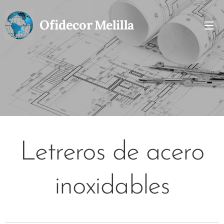
Ofidecor
Melilla
Letreros de acero
inoxidables