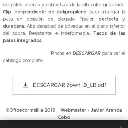
Respaldo, asiento y estructura de la silla color gris cálido.
Clip independiente de polipropileno
para albergar la
perfecta y
pata en posición de plegado. Fijación
duradera.
Alta densidad de bóvedas en el plano inferior
Tacos de las
del sobre. Resistente e indeformable.
patas integrados
.
DESCARGAR
Pincha en
para ver el
catálogo completo.
DESCARGAR Zown...9_LR.pdf
©Ofidecormelilla 2019 Webmaster - Javier Aranda
Cobo