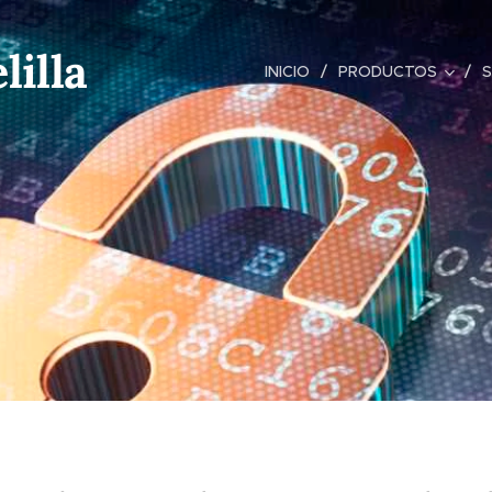
lilla
INICIO
PRODUCTOS