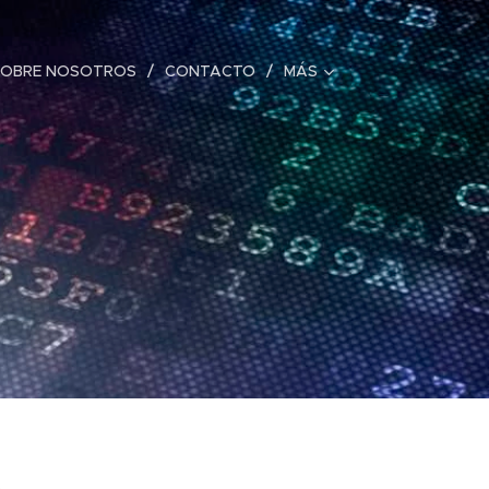
SOBRE NOSOTROS
CONTACTO
MÁS