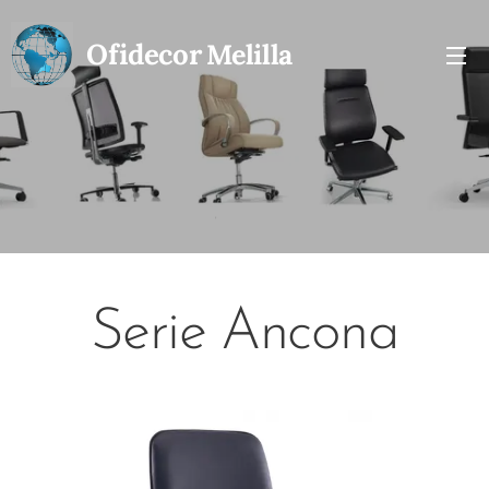
Ofidecor
Melilla
Serie Ancona