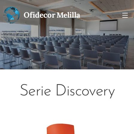
Ofidecor
Melilla
Serie Discovery