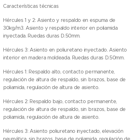
Características técnicas
Hércules 1 y 2: Asiento y respaldo en espuma de
30kg/m3. Asiento y respaldo interior en poliamida
inyectada. Ruedas duras D.50mm.
Hércules 3: Asiento en poliuretano inyectado. Asiento
interior en madera moldeada. Ruedas duras D.50mm.
Hércules 1: Respaldo alto, contacto permanente,
regulación de altura de respaldo, sin brazos, base de
poliamida, regulación de altura de asiento.
Hércules 2: Respaldo bajo, contacto permanente,
regulación de altura de respaldo, sin brazos, base de
poliamida, regulación de altura de asiento.
Hércules 3: Asiento poliuretano inyectado, elevación
neumática, sin brazos, base de poliamida, regulación de