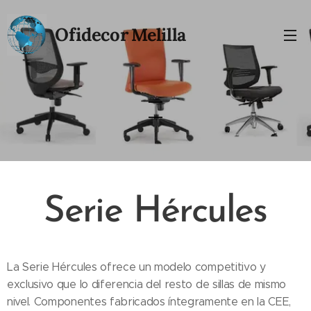
Ofidecor
Melilla
Serie Hércules
La Serie Hércules ofrece un modelo competitivo y
exclusivo que lo diferencia del resto de sillas de mismo
nivel. Componentes fabricados íntegramente en la CEE,