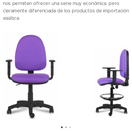
nos permiten ofrecer una serie muy económica, pero
claramente diferenciada de los productos de importación
asiática.