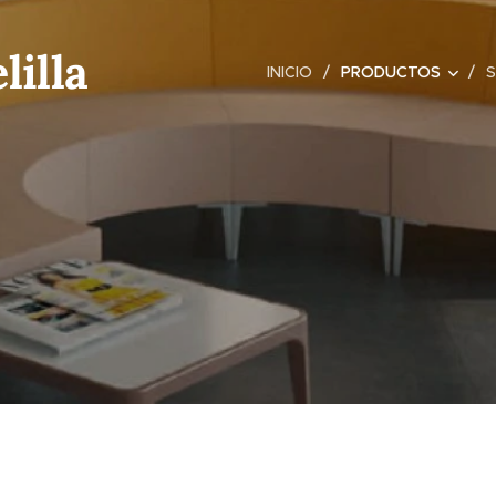
lilla
INICIO
PRODUCTOS