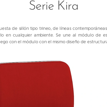
Serie Kira
sta de sillón tipo trineo, de líneas contemporáneas 
rlo en cualquier ambiente. Se une al módulo de 
juego con el módulo con el mismo diseño de estructur