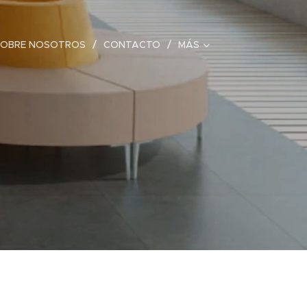
SOBRE NOSOTROS
CONTACTO
MÁS