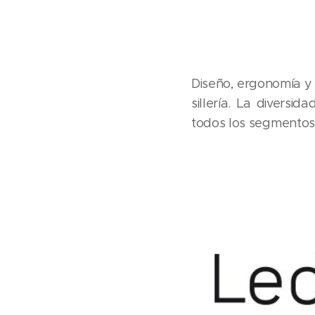
Diseño, ergonomía y 
sillería. La diversi
todos los segmentos