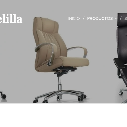
lilla
INICIO
PRODUCTOS