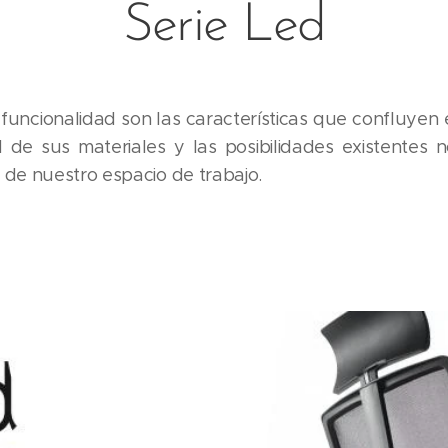
Serie Led
funcionalidad son las características que confluye
dad de sus materiales y las posibilidades existentes
 de nuestro espacio de trabajo.