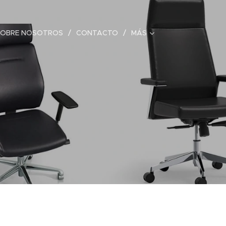
SOBRE NOSOTROS
CONTACTO
MÁS