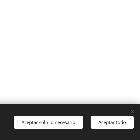
bo
Aceptar solo lo necesario
Aceptar todo