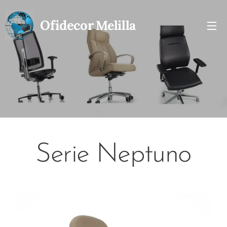
Ofidecor
Melilla
Serie Neptuno