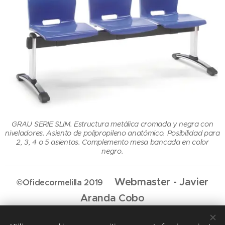
GRAU SERIE SLIM. Estructura metálica cromada y negra con
niveladores. Asiento de polipropileno anatómico. Posibilidad para
2, 3, 4 o 5 asientos. Complemento mesa bancada en color
negro.
Webmaster - Javier
©Ofidecormelilla 2019
Aranda Cobo