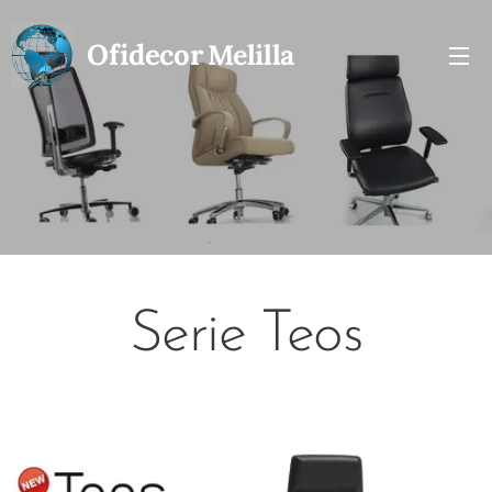
Ofidecor
Melilla
Serie Teos