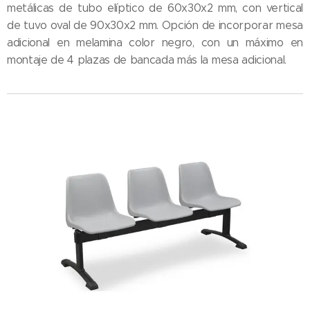
metálicas de tubo elíptico de 60x30x2 mm, con vertical
de tuvo oval de 90x30x2 mm. Opción de incorporar mesa
adicional en melamina color negro, con un máximo en
montaje de 4 plazas de bancada más la mesa adicional.