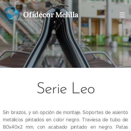
Ofidecor
Melilla
Serie Leo
Sin brazos, y sin opción de montaje. Soportes de asiento
metálicos pintados en color negro. Traviesa de tubo de
80x40x2 mm, con acabado pintado en negro. Patas